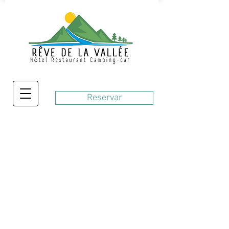
Reservar