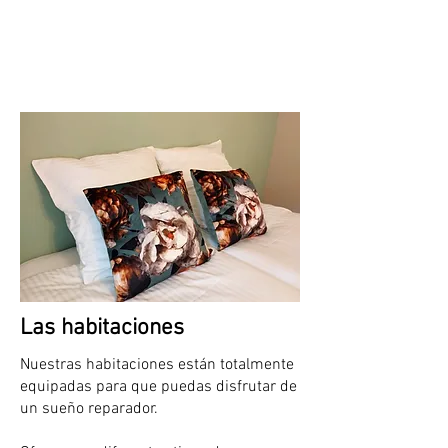
CÁMARAS
Las habitaciones
Nuestras habitaciones están totalmente
equipadas para que puedas disfrutar de
un sueño reparador.