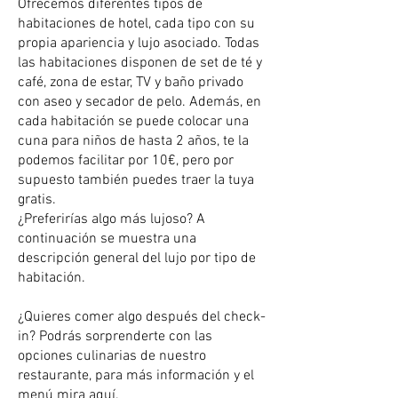
Ofrecemos diferentes tipos de
habitaciones de hotel, cada tipo con su
propia apariencia y lujo asociado. Todas
las habitaciones disponen de set de té y
café, zona de estar, TV y baño privado
con aseo y secador de pelo. Además, en
cada habitación se puede colocar una
cuna para niños de hasta 2 años, te la
podemos facilitar por 10€, pero por
supuesto también puedes traer la tuya
gratis.
¿Preferirías algo más lujoso? A
continuación se muestra una
descripción general del lujo por tipo de
habitación.
¿Quieres comer algo después del check-
in? Podrás sorprenderte con las
opciones culinarias de nuestro
restaurante, para más información y el
menú mira aquí.