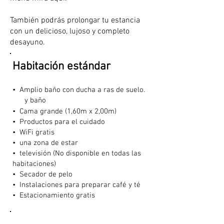
También podrás prolongar tu estancia
con un delicioso, lujoso y completo
desayuno.
Habitación estándar
• Amplio baño con ducha a ras de suelo.
y baño
• Cama grande (1,60m x 2,00m)
• Productos para el cuidado
•
WiFi gratis
• una zona de estar
•
televisión (No disponible en todas las
habitaciones)
•
Secador de pelo
•
Instalaciones para preparar café y té​
•
Estacionamiento gratis