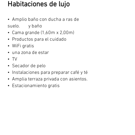
Habitaciones de lujo
• Amplio baño con ducha a ras de
suelo. y baño
• Cama grande (1,60m x 2,00m)
• Productos para el cuidado
•
WiFi gratis
• una zona de estar
•
TV
•
Secador de pelo
•
Instalaciones para preparar café y té​
• Amplia terraza privada con asientos.
•
Estacionamiento gratis