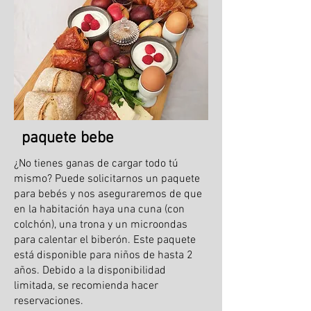
paquete bebe
¿No tienes ganas de cargar todo tú
mismo? Puede solicitarnos un paquete
para bebés y nos aseguraremos de que
en la habitación haya una cuna (con
colchón), una trona y un microondas
para calentar el biberón. Este paquete
está disponible para niños de hasta 2
años. Debido a la disponibilidad
limitada, se recomienda hacer
reservaciones.