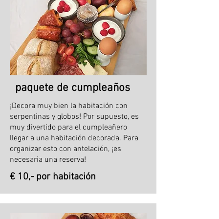
paquete de cumpleaños
¡Decora muy bien la habitación con
serpentinas y globos! Por supuesto, es
muy divertido para el cumpleañero
llegar a una habitación decorada. Para
organizar esto con antelación, ¡es
necesaria una reserva!
€ 10,- por habitación