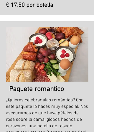
€ 17,50 por botella
Paquete romantico
¿Quieres celebrar algo romántico? Con
este paquete lo haces muy especial. Nos
aseguramos de que haya pétalos de
rosa sobre la cama, globos hechos de
corazones, una botella de rosado