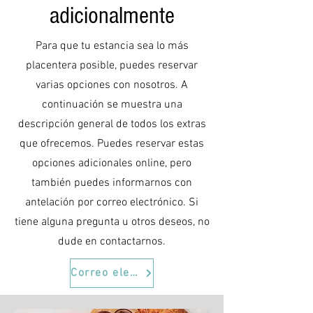
adicionalmente
Para que tu estancia sea lo más
placentera posible, puedes reservar
varias opciones con nosotros. A
continuación se muestra una
descripción general de todos los extras
que ofrecemos. Puedes reservar estas
opciones adicionales online, pero
también puedes informarnos con
antelación por correo electrónico. Si
tiene alguna pregunta u otros deseos, no
dude en contactarnos.
Correo electrónico