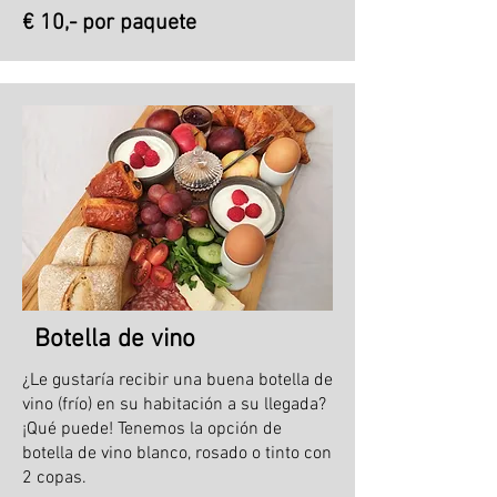
€ 10,- por paquete
Botella de vino
¿Le gustaría recibir una buena botella de
vino (frío) en su habitación a su llegada?
¡Qué puede! Tenemos la opción de
botella de vino blanco, rosado o tinto con
2 copas.