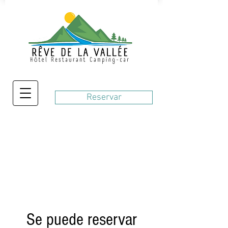
Reservar
Se puede reservar