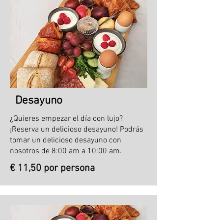
Desayuno
¿Quieres empezar el día con lujo?
¡Reserva un delicioso desayuno! Podrás
tomar un delicioso desayuno con
nosotros de 8:00 am a 10:00 am.
€ 11,50 por persona