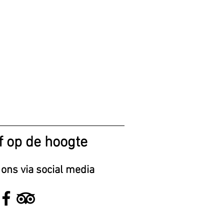
jf op de hoogte
 ons via social media