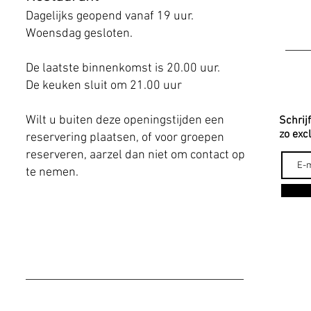
Dagelijks geopend vanaf 19
uur.
Woensdag gesloten.
De laatste binnenkomst is 20.00 uur
.
De keuken sluit om 21.00 uur
Wilt u buiten deze openingstijden een
Schrij
zo exc
reservering plaatsen, of voor groepen
reserveren, aarzel dan niet om contact op
te nemen.