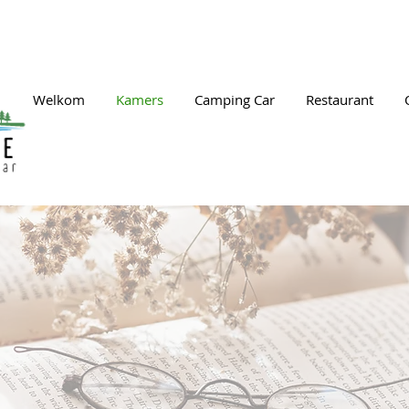
Welkom
Kamers
Camping Car
Restaurant