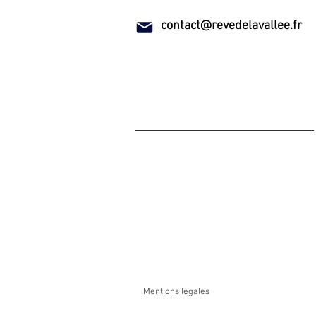
contact@revedelavallee.fr
Mentions légales