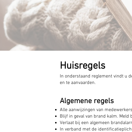
Huisregels
In onderstaand reglement vindt u de
en te aanvaarden.
Algemene regels
Alle aanwijzingen van medewerkers
Blijf in geval van brand kalm. Meld 
Verlaat bij een algemeen brandalar
In verband met de identificatieplich