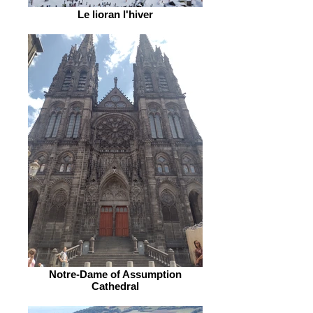
Le lioran l'hiver
Notre-Dame of Assumption
Cathedral