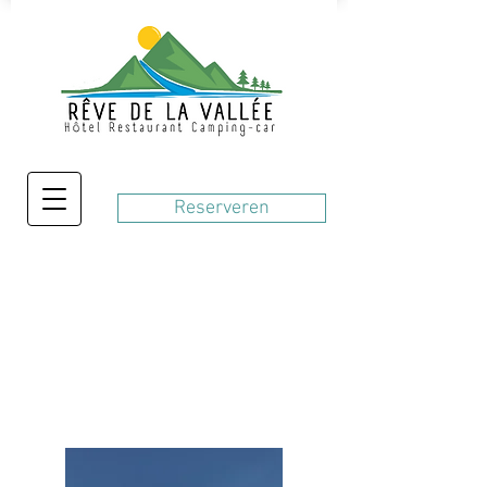
Reserveren