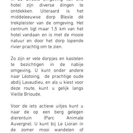
hotel zijn diverse dingen te
ontdekken. Uiteraard is het
middeleeuwse dorp Blesle dé
trekpleister van de omgeving. Het
centrum ligt maar 1,5 km van het
hotel vandaan en is met de mooie
natuur en door het dorp lopende
rivier prachtig om te zien.
Zo zijn er vele dorpjes en kastelen
te bezichtigen in de nabije
omgeving, U kunt onder andere
naar Léotoing, de prachtige oude
abdij Lavaudieu, en als u kiest voor
deze route, kunt u gelijk langs
Vieille Brioude.
Voor de iets actieve uitjes kunt u
naar de op een berg gelegen
dierentuin (Parc Animale
Auvergne). U kunt bij Le Lioran in
de zomer mooi wandelen of