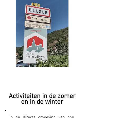
Omgeving
Activiteiten in de zomer
en in de winter
In de directe omgeving van ons