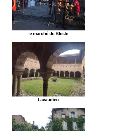
le marché de Blesle
Lavaudieu