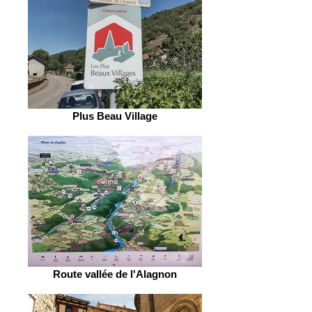
Plus Beau Village
Route vallée de l'Alagnon