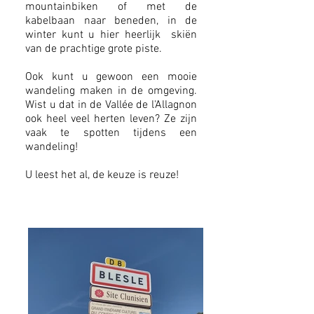
mountainbiken of met de
kabelbaan naar beneden, in de
winter kunt u hier heerlijk skiën
van de prachtige grote piste.
Ook kunt u gewoon een mooie
wandeling maken in de omgeving.
Wist u dat in de Vallée de l'Allagnon
ook heel veel herten leven? Ze zijn
vaak te spotten tijdens een
wandeling!
U leest het al, de keuze is reuze!