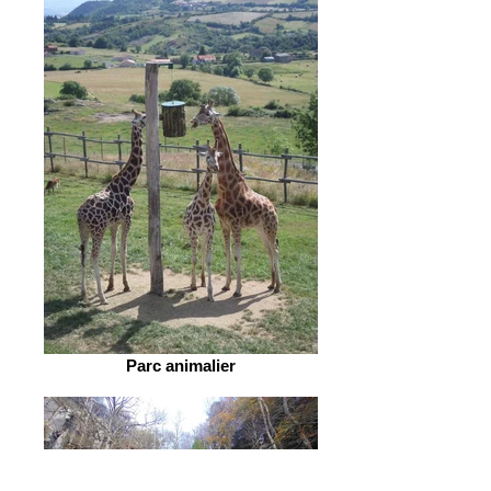
Parc animalier