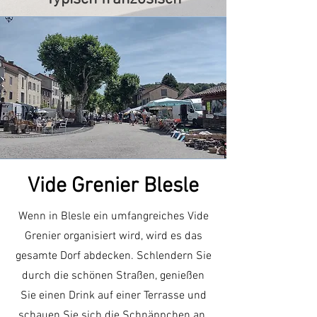
Vide Grenier Blesle
Wenn in Blesle ein umfangreiches Vide
Grenier organisiert wird, wird es das
gesamte Dorf abdecken. Schlendern Sie
durch die schönen Straßen, genießen
Sie einen Drink auf einer Terrasse und
schauen Sie sich die Schnäppchen an.