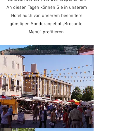
An diesen Tagen können Sie in unserem
Hotel auch von unserem besonders
günstigen Sonderangebot „Brocante-
Menü“ profitieren.
Nachtmarkt Blesle