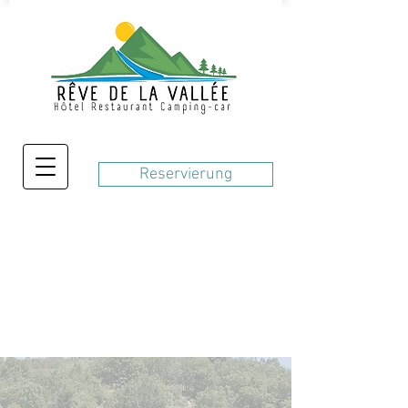
Reservierung