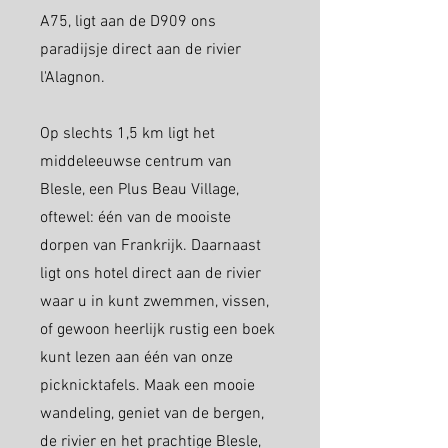
A75, ligt aan de D909 ons
paradijsje direct aan de rivier
l'Alagnon.
Op slechts 1,5 km ligt het
middeleeuwse centrum van
Blesle, een Plus Beau Village,
oftewel: één van de mooiste
dorpen van Frankrijk. Daarnaast
ligt ons hotel direct aan de rivier
waar u in kunt zwemmen, vissen,
of gewoon heerlijk rustig een boek
kunt lezen aan één van onze
picknicktafels. Maak een mooie
wandeling, geniet van de bergen,
de rivier en het prachtige Blesle,