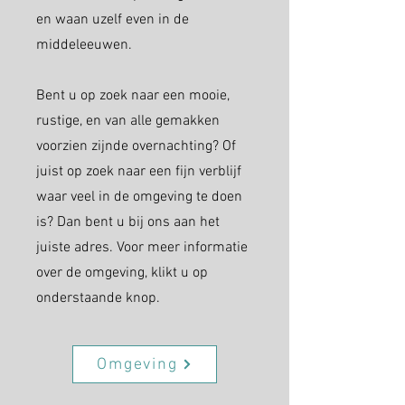
en waan uzelf even in de
middeleeuwen.
Bent u op zoek naar een mooie,
rustige, en van alle gemakken
voorzien zijnde overnachting? Of
juist op zoek naar een fijn verblijf
waar veel in de omgeving te doen
is? Dan bent u bij ons aan het
juiste adres. Voor meer informatie
over de omgeving, klikt u op
onderstaande knop.
Omgeving