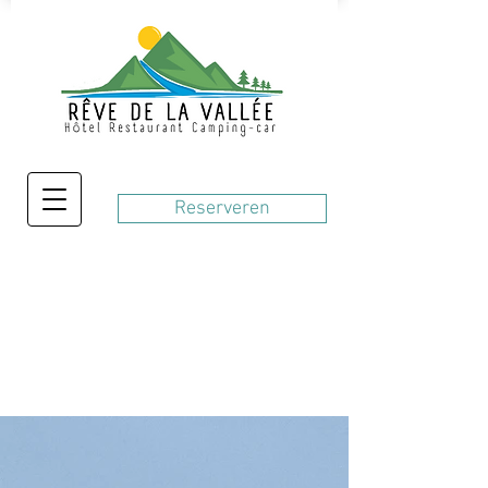
Reserveren