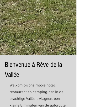
Bienvenue à Rêve de la
Vallée
Welkom bij ons mooie hotel,
restaurant en camping-car. In de
prachtige Vallée d'Alagnon, een
kleine 8 minuten van de autoroute